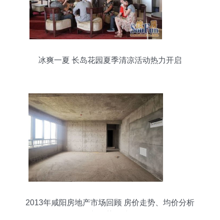
冰爽一夏 长岛花园夏季清凉活动热力开启
2013年咸阳房地产市场回顾 房价走势、均价分析
与趋势解读