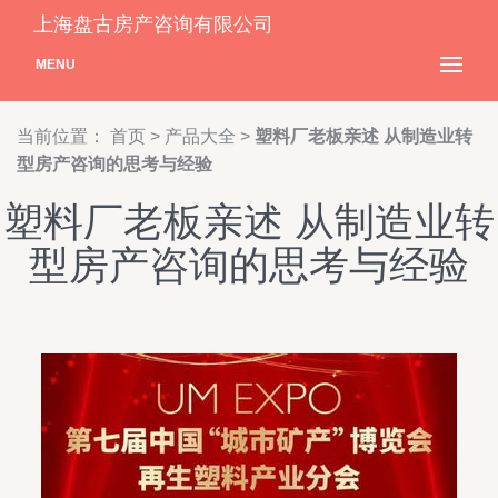
上海盘古房产咨询有限公司
MENU
当前位置：
首页
>
产品大全
>
塑料厂老板亲述 从制造业转
型房产咨询的思考与经验
塑料厂老板亲述 从制造业转
型房产咨询的思考与经验