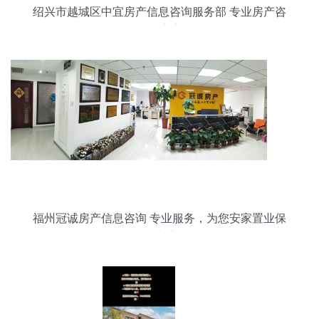
绍兴市越城区中宜房产信息咨询服务部 专业房产咨
询，助您安家越城
福州冠诚房产信息咨询 专业服务，为您安家置业保
驾护航