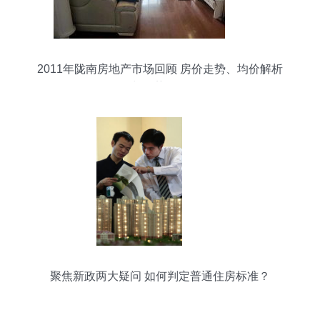
2011年陇南房地产市场回顾 房价走势、均价解析
与趋势探寻
聚焦新政两大疑问 如何判定普通住房标准？