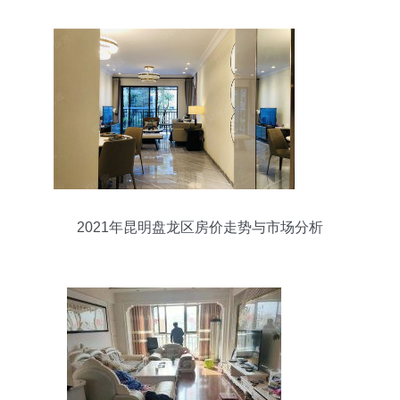
2021年昆明盘龙区房价走势与市场分析