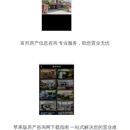
富邦房产信息咨询 专业服务，助您置业无忧
苹果版房产咨询网下载指南 一站式解决您的置业难