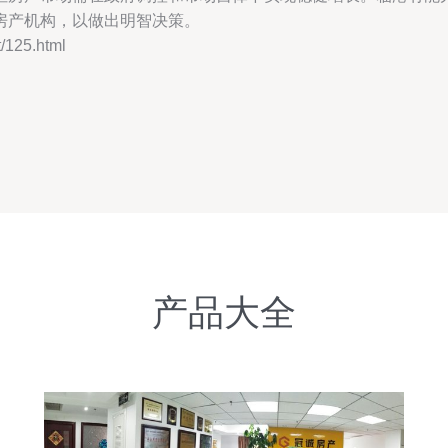
房产机构，以做出明智决策。
125.html
产品大全