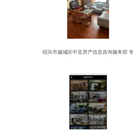
绍兴市越城区中宜房产信息咨询服务部 专
业房产咨询，助您安家越城