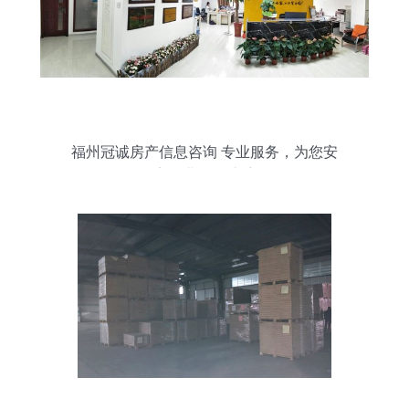
福州冠诚房产信息咨询 专业服务，为您安
家置业保驾护航