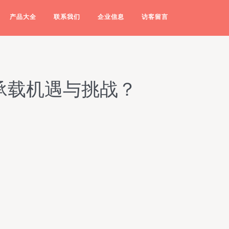
产品大全
联系我们
企业信息
访客留言
承载机遇与挑战？