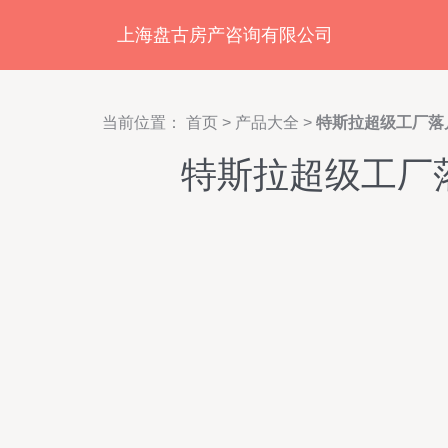
上海盘古房产咨询有限公司
当前位置：
首页
>
产品大全
>
特斯拉超级工厂落
特斯拉超级工厂