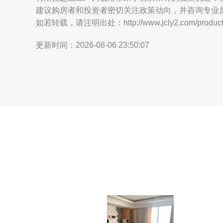
建议购房者和投资者密切关注政策动向，并咨询专业
如若转载，请注明出处：http://www.jcly2.com/product/
更新时间：2026-08-06 23:50:07