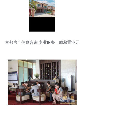
富邦房产信息咨询 专业服务，助您置业无
忧