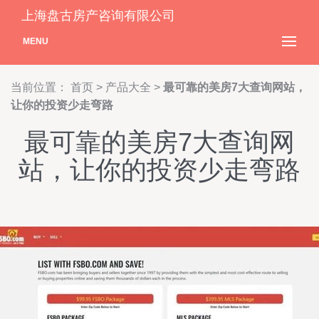
上海盘古房产咨询有限公司
MENU
当前位置：
首页
>
产品大全
>
最可靠的美房7大查询网站，
让你的投资少走弯路
最可靠的美房7大查询网
站，让你的投资少走弯路