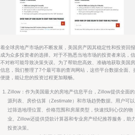
随着全球房地产市场的不断发展，美国房产因其稳定性和投资回
率成为众多投资者的选择。对于不熟悉当地市场的投资者来说，
息不对称可能导致决策失误。为了帮助您高效、准确地获取美国
产信息，我们整理了7个最可靠的查询网站，这些平台数据全面、
作便捷，能让您的投资过程更加顺畅。
Zillow：作为美国最大的房地产信息平台，Zillow提供全面
源列表、房价估算（Zestimate）和市场趋势数据。用户可
过筛选地理位置、价格范围和房屋类型，快速找到心仪的物
业。Zillow还提供贷款计算器和专业房产经纪推荐服务，助
投资决策。