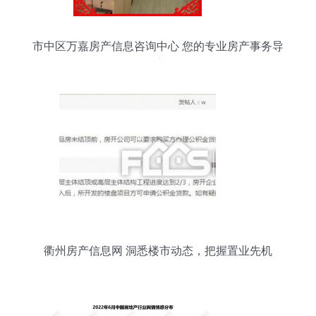
市中区万嘉房产信息咨询中心 您的专业房产事务导
航
衢州房产信息网 洞悉楼市动态，把握置业先机