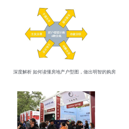
深度解析 如何读懂房地产户型图，做出明智的购房
决策