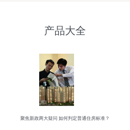
产品大全
聚焦新政两大疑问 如何判定普通住房标准？