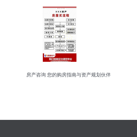
房产咨询 您的购房指南与资产规划伙伴