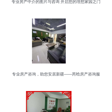
专业房产中介的图片与咨询 开启您的理想家园之门
专业房产咨询，助您安居新疆——芮晗房产咨询服
务解析