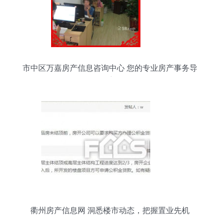
市中区万嘉房产信息咨询中心 您的专业房产事务导
航
衢州房产信息网 洞悉楼市动态，把握置业先机