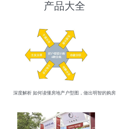
产品大全
深度解析 如何读懂房地产户型图，做出明智的购房
决策