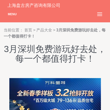
上海盘古房产咨询有限公司
MENU
当前位置：
首页
>
产品大全
>
3月深圳免费游玩好去处，每
一个都值得打卡！
3月深圳免费游玩好去处，
每一个都值得打卡！