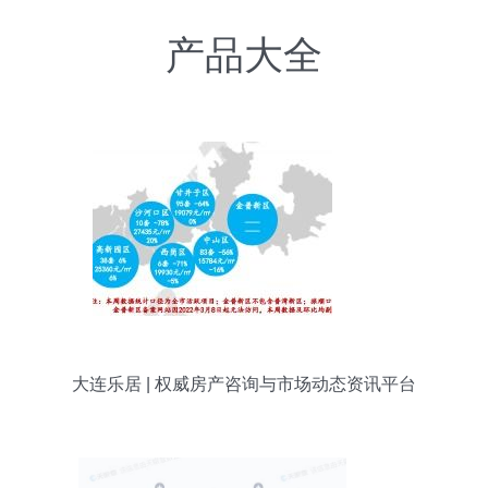
产品大全
大连乐居 | 权威房产咨询与市场动态资讯平台