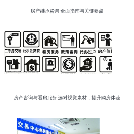
房产继承咨询 全面指南与关键要点
房产咨询与看房服务 选对视觉素材，提升购房体验