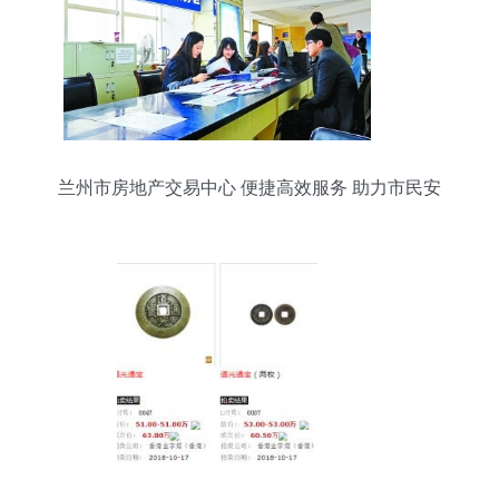
兰州市房地产交易中心 便捷高效服务 助力市民安
居梦