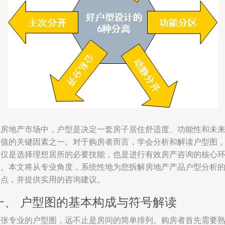
在房地产市场中，户型是决定一套房子居住舒适度、功能性和未
价值的关键因素之一。对于购房者而言，学会分析和解读户型图
不仅是选择理想居所的必要技能，也是进行有效房产咨询的核心
节。本文将从专业角度，系统性地为您拆解房地产产品户型分析
要点，并提供实用的咨询建议。
一、 户型图的基本构成与符号解读
一张专业的户型图，远不止是房间的简单排列。购房者首先需要