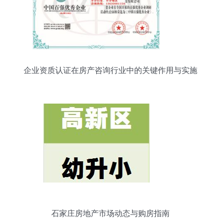
企业资质认证在房产咨询行业中的关键作用与实施
路径
石家庄房地产市场动态与购房指南