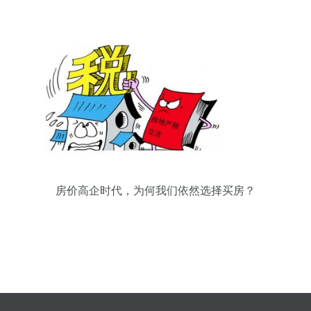
房价高企时代，为何我们依然选择买房？