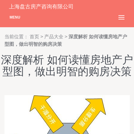
上海盘古房产咨询有限公司
MENU
当前位置：
首页
>
产品大全
>
深度解析 如何读懂房地产户
型图，做出明智的购房决策
深度解析 如何读懂房地产户
型图，做出明智的购房决策