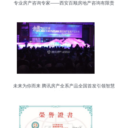
专业房产咨询专家——西安百顺房地产咨询有限责
任公司产品与服务全解析
未来为你而来 腾讯房产全系产品全国首发引领智慧
房产新纪元