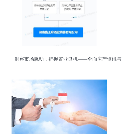
洞察市场脉动，把握置业良机——全面房产资讯与
专业咨询服务指南