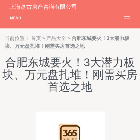
上海盘古房产咨询有限公司
MENU
当前位置：
首页
>
产品大全
>
合肥东城要火！3大潜力板
块、万元盘扎堆！刚需买房首选之地
合肥东城要火！3大潜力板
块、万元盘扎堆！刚需买房
首选之地