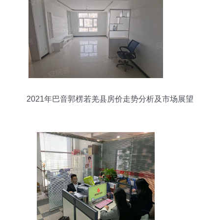
2021年巴音郭楞若羌县房价走势分析及市场展望