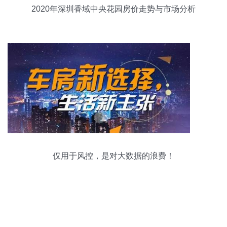
2020年深圳香域中央花园房价走势与市场分析
仅用于风控，是对大数据的浪费！