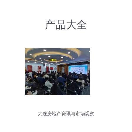
产品大全
大连房地产资讯与市场观察