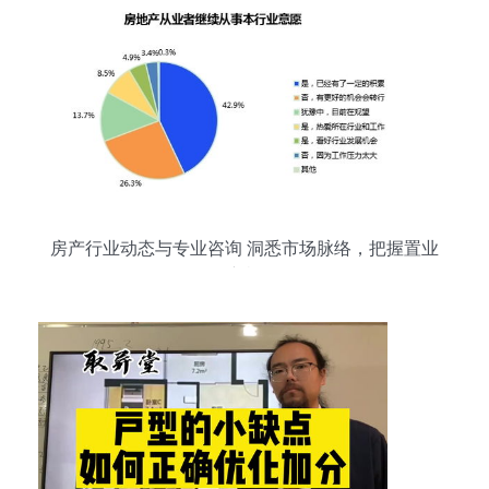
房产行业动态与专业咨询 洞悉市场脉络，把握置业
良机