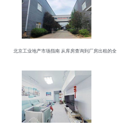
北京工业地产市场指南 从库房查询到厂房出租的全
面解析