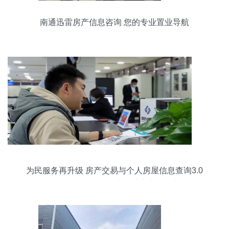
南通迅雷房产信息咨询 您的专业置业导航
为民服务再升级 房产交易与个人房屋信息查询3.0
平台正式上线，开启智慧房产新篇章