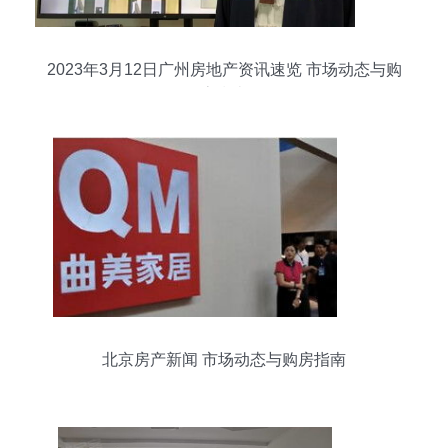
2023年3月12日广州房地产资讯速览 市场动态与购
房指南
北京房产新闻 市场动态与购房指南